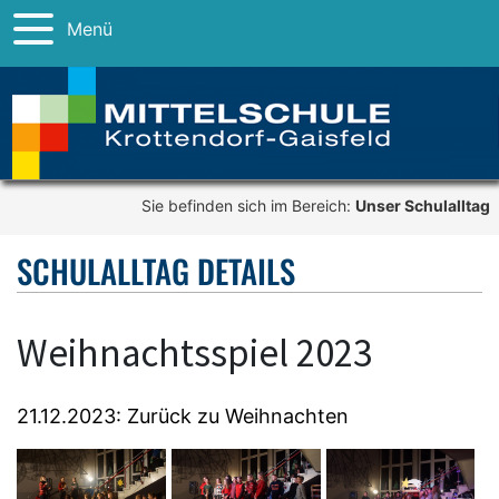
Menü
Sie befinden sich im Bereich:
Unser Schulalltag
SCHULALLTAG DETAILS
Weihnachtsspiel 2023
21.12.2023: Zurück zu Weihnachten