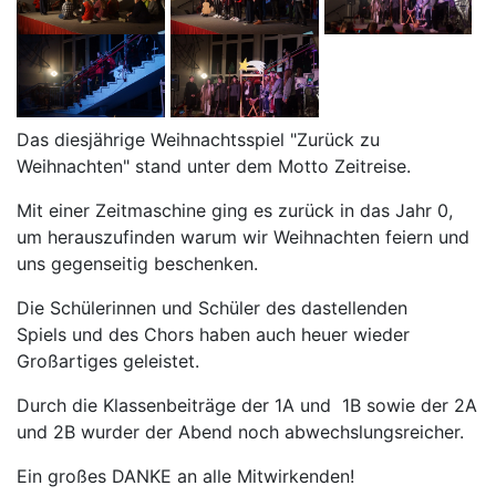
Das diesjährige Weihnachtsspiel "Zurück zu
Weihnachten" stand unter dem Motto Zeitreise.
Mit einer Zeitmaschine ging es zurück in das Jahr 0,
um herauszufinden warum wir Weihnachten feiern und
uns gegenseitig beschenken.
Die Schülerinnen und Schüler des dastellenden
Spiels und des Chors haben auch heuer wieder
Großartiges geleistet.
Durch die Klassenbeiträge der 1A und 1B sowie der 2A
und 2B wurder der Abend noch abwechslungsreicher.
Ein großes DANKE an alle Mitwirkenden!