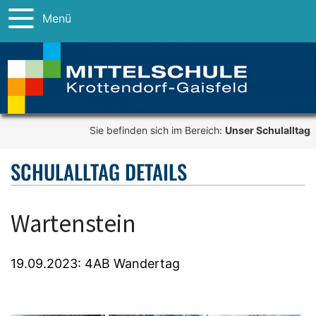
Menü
Sie befinden sich im Bereich:
Unser Schulalltag
SCHULALLTAG DETAILS
Wartenstein
19.09.2023: 4AB Wandertag