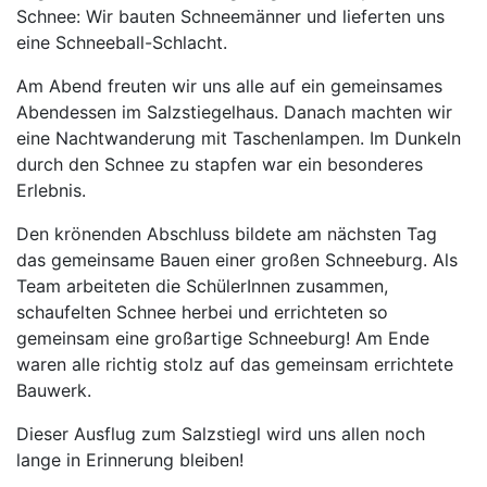
Schnee: Wir bauten Schneemänner und lieferten uns
eine Schneeball-Schlacht.
Am Abend freuten wir uns alle auf ein gemeinsames
Abendessen im Salzstiegelhaus. Danach machten wir
eine Nachtwanderung mit Taschenlampen. Im Dunkeln
durch den Schnee zu stapfen war ein besonderes
Erlebnis.
Den krönenden Abschluss bildete am nächsten Tag
das gemeinsame Bauen einer großen Schneeburg. Als
Team arbeiteten die SchülerInnen zusammen,
schaufelten Schnee herbei und errichteten so
gemeinsam eine großartige Schneeburg! Am Ende
waren alle richtig stolz auf das gemeinsam errichtete
Bauwerk.
Dieser Ausflug zum Salzstiegl wird uns allen noch
lange in Erinnerung bleiben!