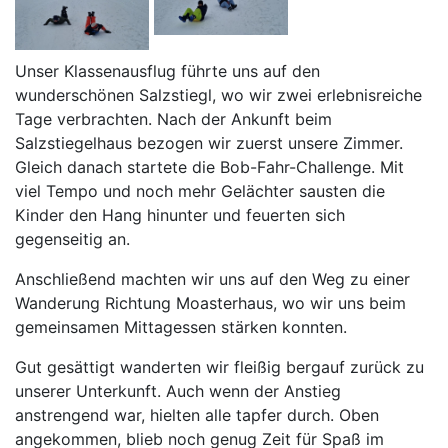
Unser Klassenausflug führte uns auf den
wunderschönen Salzstiegl, wo wir zwei erlebnisreiche
Tage verbrachten. Nach der Ankunft beim
Salzstiegelhaus bezogen wir zuerst unsere Zimmer.
Gleich danach startete die Bob-Fahr-Challenge. Mit
viel Tempo und noch mehr Gelächter sausten die
Kinder den Hang hinunter und feuerten sich
gegenseitig an.
Anschließend machten wir uns auf den Weg zu einer
Wanderung Richtung Moasterhaus, wo wir uns beim
gemeinsamen Mittagessen stärken konnten.
Gut gesättigt wanderten wir fleißig bergauf zurück zu
unserer Unterkunft. Auch wenn der Anstieg
anstrengend war, hielten alle tapfer durch. Oben
angekommen, blieb noch genug Zeit für Spaß im