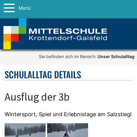
Menü
Sie befinden sich im Bereich:
Unser Schulalltag
SCHULALLTAG DETAILS
Ausflug der 3b
Wintersport, Spiel und Erlebnistage am Salzstiegl