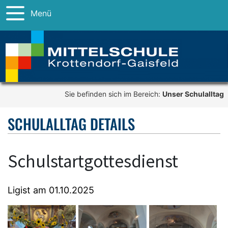
Menü
Sie befinden sich im Bereich:
Unser Schulalltag
SCHULALLTAG DETAILS
Schulstartgottesdienst
Ligist am 01.10.2025