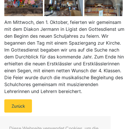
Am Mittwoch, den 1. Oktober, feierten wir gemeinsam
mit dem Diakon Jermann in Ligist den Gottesdienst um
den Beginn des neuen Schuljahres zu feiern. Wir
begannen den Tag mit einem Spaziergang zur Kirche.
Im Gottesdienst begaben wir uns auf die Suche nach
dem Durchblick für das kommende Jahr. Zum Ende hin
erhielten die neuen Erstklässler und Erstklässlerinnen
einen Segen, mit einem netten Wunsch der 4. Klassen.
Die Feier wurde durch die musikalische Begleitung des
Schulchores gemeinsam mit musizierenden
Lehrerinnen und Lehrern bereichert.
Zurück
Diese Webseite verwendet Cookies, um die