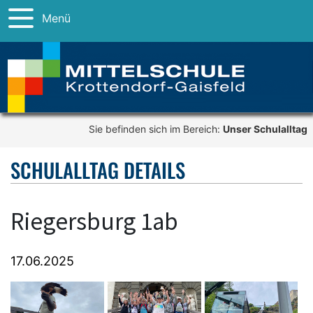
Menü
Sie befinden sich im Bereich:
Unser Schulalltag
SCHULALLTAG DETAILS
Riegersburg 1ab
17.06.2025