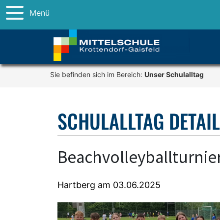
Menü
Sie befinden sich im Bereich:
Unser Schulalltag
SCHULALLTAG DETAI
Beachvolleyballturnie
Hartberg am 03.06.2025