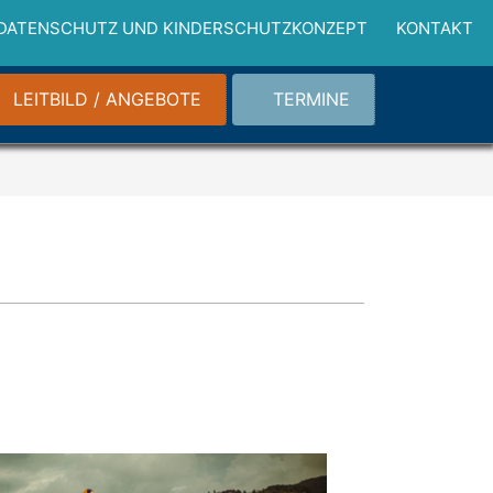
DATENSCHUTZ UND KINDERSCHUTZKONZEPT
KONTAKT
LEITBILD / ANGEBOTE
TERMINE