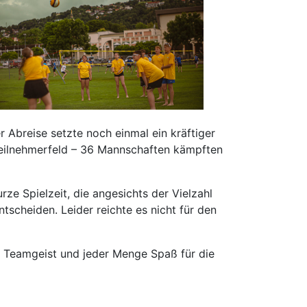
Abreise setzte noch einmal ein kräftiger
Teilnehmerfeld – 36 Mannschaften kämpften
ze Spielzeit, die angesichts der Vielzahl
scheiden. Leider reichte es nicht für den
, Teamgeist und jeder Menge Spaß für die