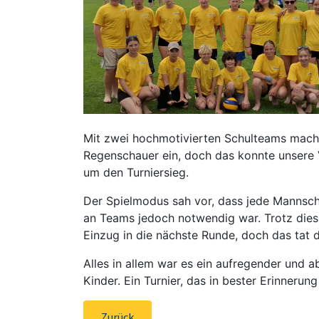
Mit zwei hochmotivierten Schulteams machte
Regenschauer ein, doch das konnte unsere 
um den Turniersieg.
Der Spielmodus sah vor, dass jede Mannschaf
an Teams jedoch notwendig war. Trotz diese
Einzug in die nächste Runde, doch das tat
Alles in allem war es ein aufregender und
Kinder. Ein Turnier, das in bester Erinnerung
Zurück