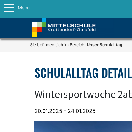
Menü
Sie befinden sich im Bereich:
Unser Schulalltag
SCHULALLTAG DETAI
Wintersportwoche 2a
20.01.2025 – 24.01.2025