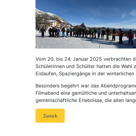
Vom 20. bis 24. Januar 2025 verbrachten d
Schülerinnen und Schülter hatten die Wahl
Eislaufen, Spaziergänge in der winterliche
Besonders begehrt war das Abendprogramm:
Filmabend eine gemütliche und unterhaltsame
gemeinschaftliche Erlebnisse, die allen lan
Zurück