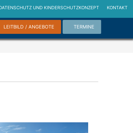
DATENSCHUTZ UND KINDERSCHUTZKONZEPT
KONTAKT
LEITBILD / ANGEBOTE
TERMINE